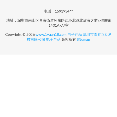
电话：1591934**
地址：深圳市南山区粤海街道环东路西环北路北滨海之窗花园8栋
1401A-77室
Copyright © 2026
www.1yuan18.com
电子产品
深圳市泰昇互动科
技有限公司
电子产品
版权所有
Sitemap