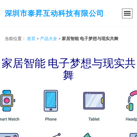
深圳市泰昇互动科技有限公司
当前位置：
首页
>
产品大全
>
家居智能 电子梦想与现实共舞
家居智能 电子梦想与现实共
舞