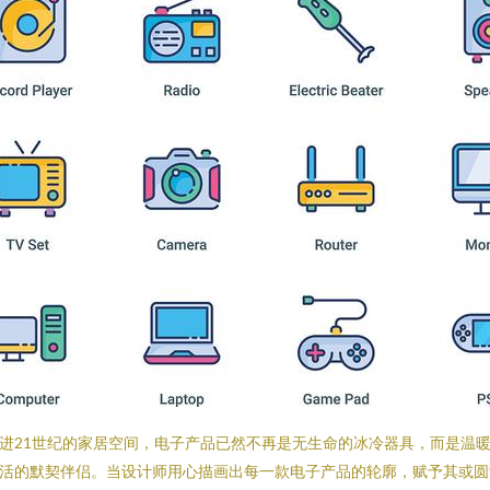
进21世纪的家居空间，电子产品已然不再是无生命的冰冷器具，而是温
活的默契伴侣。当设计师用心描画出每一款电子产品的轮廓，赋予其或圆